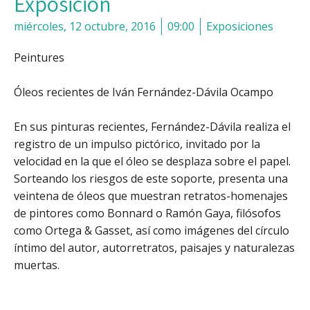
Exposición
miércoles, 12 octubre, 2016
09:00
Exposiciones
Peintures
Óleos recientes de Iván Fernández-Dávila Ocampo
En sus pinturas recientes, Fernández-Dávila realiza el
registro de un impulso pictórico, invitado por la
velocidad en la que el óleo se desplaza sobre el papel.
Sorteando los riesgos de este soporte, presenta una
veintena de óleos que muestran retratos-homenajes
de pintores como Bonnard o Ramón Gaya, filósofos
como Ortega & Gasset, así como imágenes del círculo
íntimo del autor, autorretratos, paisajes y naturalezas
muertas.