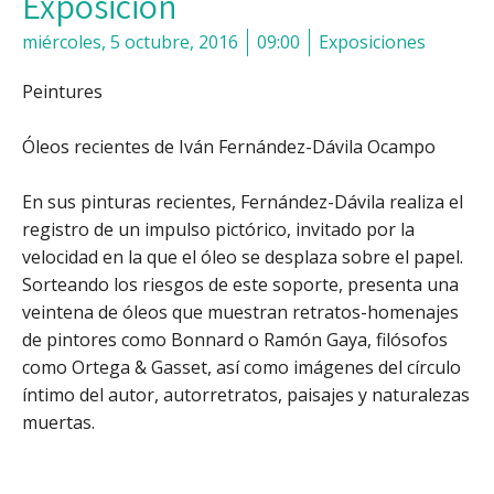
Exposición
miércoles, 5 octubre, 2016
09:00
Exposiciones
Peintures
Óleos recientes de Iván Fernández-Dávila Ocampo
En sus pinturas recientes, Fernández-Dávila realiza el
registro de un impulso pictórico, invitado por la
velocidad en la que el óleo se desplaza sobre el papel.
Sorteando los riesgos de este soporte, presenta una
veintena de óleos que muestran retratos-homenajes
de pintores como Bonnard o Ramón Gaya, filósofos
como Ortega & Gasset, así como imágenes del círculo
íntimo del autor, autorretratos, paisajes y naturalezas
muertas.