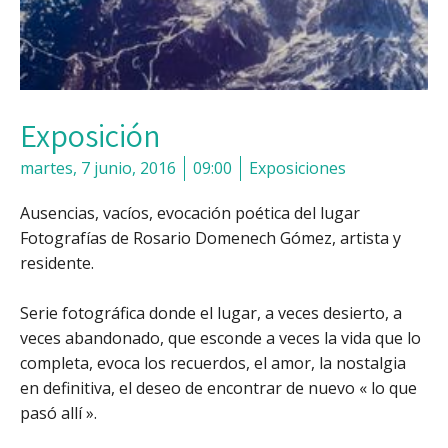
Exposición
martes, 7 junio, 2016
09:00
Exposiciones
Ausencias, vacíos, evocación poética del lugar
Fotografías de Rosario Domenech Gómez, artista y
residente.
Serie fotográfica donde el lugar, a veces desierto, a
veces abandonado, que esconde a veces la vida que lo
completa, evoca los recuerdos, el amor, la nostalgia
en definitiva, el deseo de encontrar de nuevo « lo que
pasó allí ».