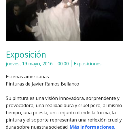
Exposición
jueves, 19 mayo, 2016
00:00
Exposiciones
Escenas americanas
Pinturas de Javier Ramos Bellanco
Su pintura es una visión innovadora, sorprendente y
provocadora, una realidad dura y cruel pero, al mismo
tiempo, una poesía, un conjunto donde la forma, la
pintura y el soporte representan una reflexión cruel y
dura sobre nuestra sociedad.
Más informaciones.