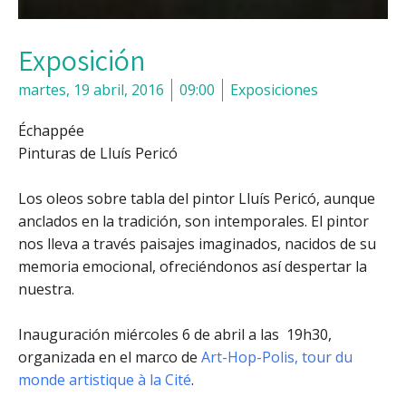
Exposición
martes, 19 abril, 2016
09:00
Exposiciones
Échappée
Pinturas de Lluís Pericó
Los oleos sobre tabla del pintor Lluís Pericó, aunque
anclados en la tradición, son intemporales. El pintor
nos lleva a través paisajes imaginados, nacidos de su
memoria emocional, ofreciéndonos así despertar la
nuestra.
Inauguración miércoles 6 de abril a las 19h30,
organizada en el marco de
Art-Hop-Polis, tour du
monde artistique à la Cité
.