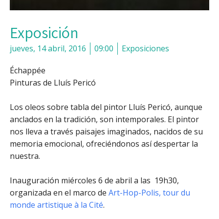
Exposición
jueves, 14 abril, 2016
09:00
Exposiciones
Échappée
Pinturas de Lluís Pericó
Los oleos sobre tabla del pintor Lluís Pericó, aunque
anclados en la tradición, son intemporales. El pintor
nos lleva a través paisajes imaginados, nacidos de su
memoria emocional, ofreciéndonos así despertar la
nuestra.
Inauguración miércoles 6 de abril a las 19h30,
organizada en el marco de
Art-Hop-Polis, tour du
monde artistique à la Cité
.