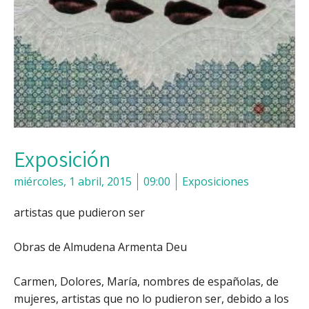
Exposición
miércoles, 1 abril, 2015
09:00
Exposiciones
artistas que pudieron ser
Obras de Almudena Armenta Deu
Carmen, Dolores, María, nombres de españolas, de
mujeres, artistas que no lo pudieron ser, debido a los