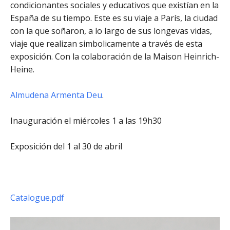
condicionantes sociales y educativos que existían en la
España de su tiempo. Este es su viaje a París, la ciudad
con la que soñaron, a lo largo de sus longevas vidas,
viaje que realizan simbolicamente a través de esta
exposición. Con la colaboración de la Maison Heinrich-
Heine.
Almudena Armenta Deu
.
Inauguración el miércoles 1 a las 19h30
Exposición del 1 al 30 de abril
Catalogue.pdf