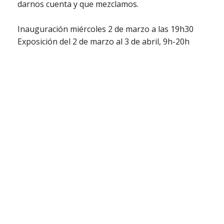
darnos cuenta y que mezclamos.
Inauguración miércoles 2 de marzo a las 19h30
Exposición del 2 de marzo al 3 de abril, 9h-20h