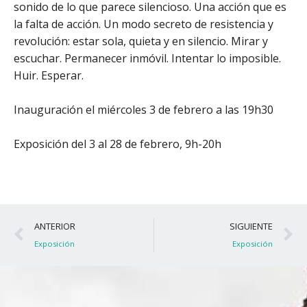
sonido de lo que parece silencioso. Una acción que es
la falta de acción. Un modo secreto de resistencia y
revolución: estar sola, quieta y en silencio. Mirar y
escuchar. Permanecer inmóvil. Intentar lo imposible.
Huir. Esperar.
Inauguración el miércoles 3 de febrero a las 19h30
Exposición del 3 al 28 de febrero, 9h-20h
Ant
S
ANTERIOR
SIGUIENTE
Exposición
Exposición