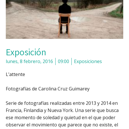
Exposición
lunes, 8 febrero, 2016
09:00
Exposiciones
L’attente
Fotografías de Carolina Cruz Guimarey
Serie de fotografías realizadas entre 2013 y 2014 en
Francia, Finlandia y Nueva York. Una serie que busca
ese momento de soledad y quietud en el que poder
observar el movimiento que parece que no existe, el