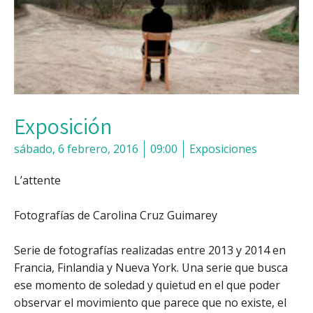
Exposición
sábado, 6 febrero, 2016
09:00
Exposiciones
L’attente
Fotografías de Carolina Cruz Guimarey
Serie de fotografías realizadas entre 2013 y 2014 en
Francia, Finlandia y Nueva York. Una serie que busca
ese momento de soledad y quietud en el que poder
observar el movimiento que parece que no existe, el