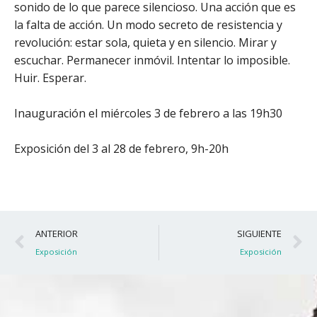
sonido de lo que parece silencioso. Una acción que es
la falta de acción. Un modo secreto de resistencia y
revolución: estar sola, quieta y en silencio. Mirar y
escuchar. Permanecer inmóvil. Intentar lo imposible.
Huir. Esperar.
Inauguración el miércoles 3 de febrero a las 19h30
Exposición del 3 al 28 de febrero, 9h-20h
Ant
S
ANTERIOR
SIGUIENTE
Exposición
Exposición