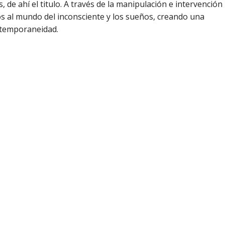
, de ahí el titulo. A través de la manipulación e intervención
s al mundo del inconsciente y los sueños, creando una
ntemporaneidad.