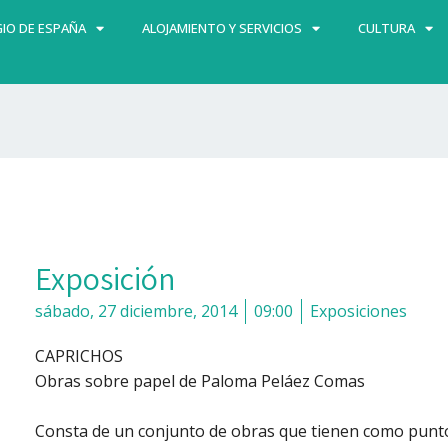
IO DE ESPAÑA
ALOJAMIENTO Y SERVICIOS
CULTURA
Exposición
sábado, 27 diciembre, 2014
09:00
Exposiciones
CAPRICHOS
Obras sobre papel de Paloma Peláez Comas
Consta de un conjunto de obras que tienen como punto 