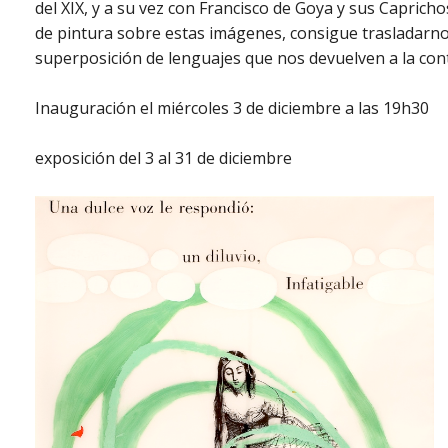
del XIX, y a su vez con Francisco de Goya y sus Caprichos
de pintura sobre estas imágenes, consigue trasladarno
superposición de lenguajes que nos devuelven a la co
Inauguración el miércoles 3 de diciembre a las 19h30
exposición del 3 al 31 de diciembre