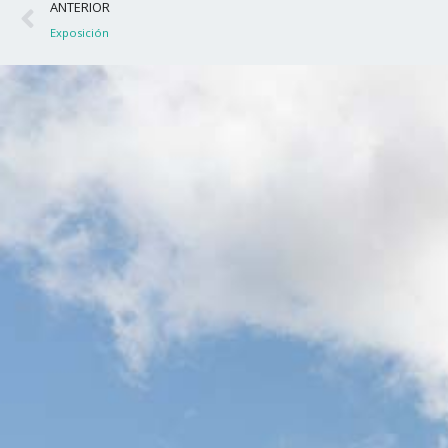
Ant
ANTERIOR
Exposición