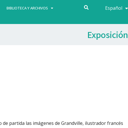
Español
Français
BIBLIOTECA Y ARCHIVOS
Exposición
de partida las imágenes de Grandville, ilustrador francés