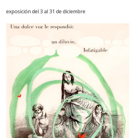
exposición del 3 al 31 de diciembre