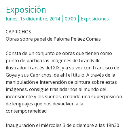
Exposición
lunes, 15 diciembre, 2014
09:00
Exposiciones
CAPRICHOS
Obras sobre papel de Paloma Peláez Comas
Consta de un conjunto de obras que tienen como
punto de partida las imágenes de Grandville,
ilustrador francés del XIX, y a su vez con Francisco de
Goya y sus Caprichos, de ahí el titulo. A través de la
manipulación e intervención de pintura sobre estas
imágenes, consigue trasladarnos al mundo del
inconsciente y los sueños, creando una superposición
de lenguajes que nos devuelven a la
contemporaneidad.
Inauguración el miércoles 3 de diciembre a las 19h30