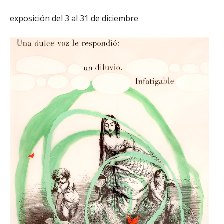
exposición del 3 al 31 de diciembre