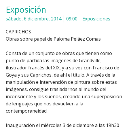
Exposición
sábado, 6 diciembre, 2014
09:00
Exposiciones
CAPRICHOS
Obras sobre papel de Paloma Peláez Comas
Consta de un conjunto de obras que tienen como
punto de partida las imágenes de Grandville,
ilustrador francés del XIX, y a su vez con Francisco de
Goya y sus Caprichos, de ahí el titulo. A través de la
manipulación e intervención de pintura sobre estas
imágenes, consigue trasladarnos al mundo del
inconsciente y los sueños, creando una superposición
de lenguajes que nos devuelven a la
contemporaneidad.
Inauguración el miércoles 3 de diciembre a las 19h30