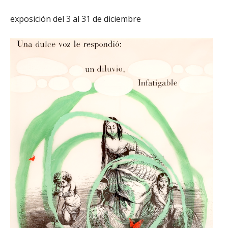
exposición del 3 al 31 de diciembre