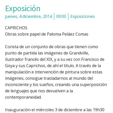
Exposición
jueves, 4 diciembre, 2014
09:00
Exposiciones
CAPRICHOS
Obras sobre papel de Paloma Peláez Comas
Consta de un conjunto de obras que tienen como
punto de partida las imágenes de Grandville,
ilustrador francés del XIX, y a su vez con Francisco de
Goya y sus Caprichos, de ahí el titulo. A través de la
manipulación e intervención de pintura sobre estas
imágenes, consigue trasladarnos al mundo del
inconsciente y los sueños, creando una superposición
de lenguajes que nos devuelven a la
contemporaneidad.
Inauguración el miércoles 3 de diciembre a las 19h30