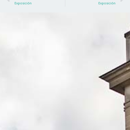
Exposición
Exposición