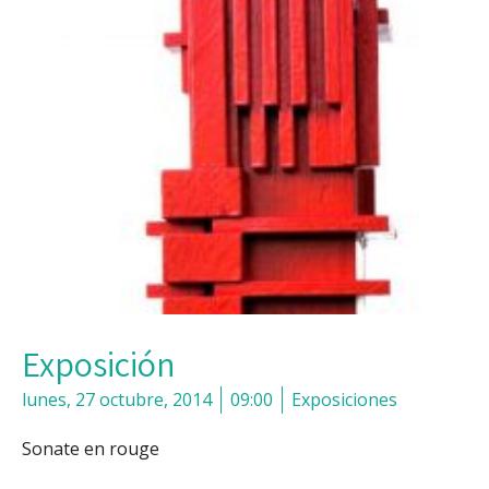
Exposición
lunes, 27 octubre, 2014
09:00
Exposiciones
Sonate en rouge