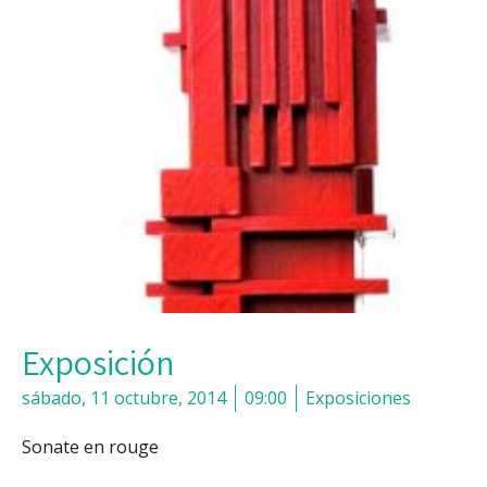
Exposición
sábado, 11 octubre, 2014
09:00
Exposiciones
Sonate en rouge