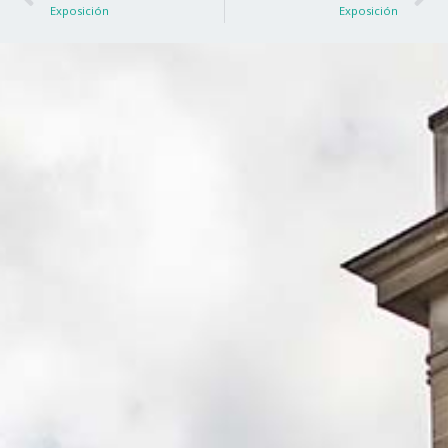
Exposición
Exposición