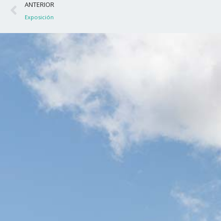
Ant
ANTERIOR
Exposición