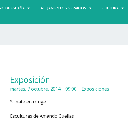
IO DE ESPAÑA
ALOJAMIENTO Y SERVICIOS
CULTURA
Exposición
martes, 7 octubre, 2014
09:00
Exposiciones
Sonate en rouge
Esculturas de Amando Cuellas