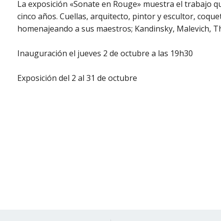
La exposición «Sonate en Rouge» muestra el trabajo qu
cinco años. Cuellas, arquitecto, pintor y escultor, coque
homenajeando a sus maestros; Kandinsky, Malevich, T
Inauguración el jueves 2 de octubre a las 19h30
Exposición del 2 al 31 de octubre