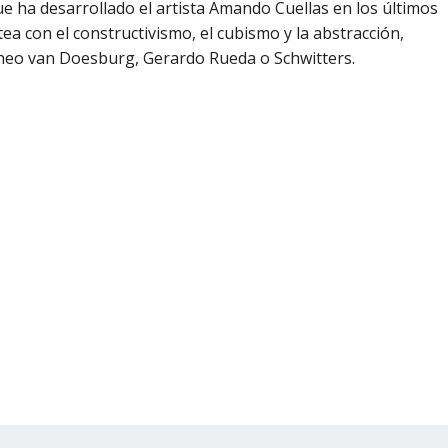
e ha desarrollado el artista Amando Cuellas en los últimos
tea con el constructivismo, el cubismo y la abstracción,
heo van Doesburg, Gerardo Rueda o Schwitters.