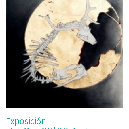
Exposición