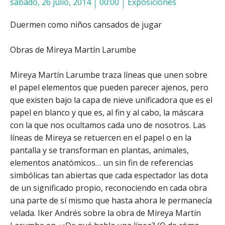
sábado, 26 julio, 2014
00:00
Exposiciones
Duermen como niños cansados de jugar
Obras de Mireya Martín Larumbe
Mireya Martín Larumbe traza líneas que unen sobre
el papel elementos que pueden parecer ajenos, pero
que existen bajo la capa de nieve unificadora que es el
papel en blanco y que es, al fin y al cabo, la máscara
con la que nos ocultamos cada uno de nosotros. Las
líneas de Mireya se retuercen en el papel o en la
pantalla y se transforman en plantas, animales,
elementos anatómicos… un sin fin de referencias
simbólicas tan abiertas que cada espectador las dota
de un significado propio, reconociendo en cada obra
una parte de sí mismo que hasta ahora le permanecía
velada.
Iker Andrés sobre la obra de Mireya Martín