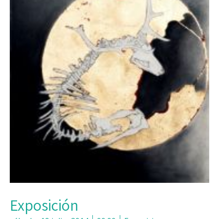
Exposición