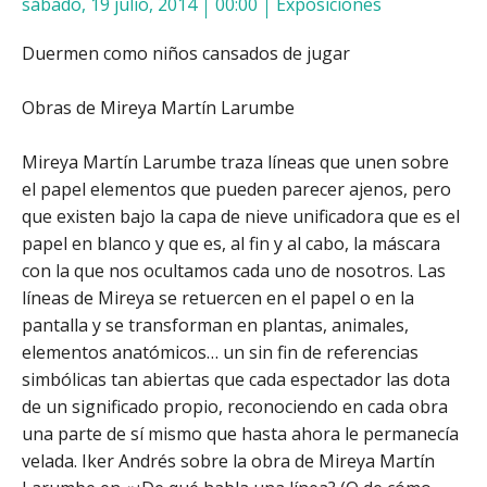
sábado, 19 julio, 2014
00:00
Exposiciones
Duermen como niños cansados de jugar
Obras de Mireya Martín Larumbe
Mireya Martín Larumbe traza líneas que unen sobre
el papel elementos que pueden parecer ajenos, pero
que existen bajo la capa de nieve unificadora que es el
papel en blanco y que es, al fin y al cabo, la máscara
con la que nos ocultamos cada uno de nosotros. Las
líneas de Mireya se retuercen en el papel o en la
pantalla y se transforman en plantas, animales,
elementos anatómicos… un sin fin de referencias
simbólicas tan abiertas que cada espectador las dota
de un significado propio, reconociendo en cada obra
una parte de sí mismo que hasta ahora le permanecía
velada.
Iker Andrés sobre la obra de Mireya Martín