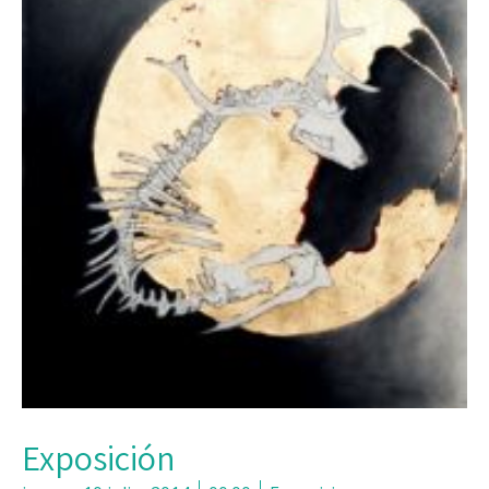
Exposición