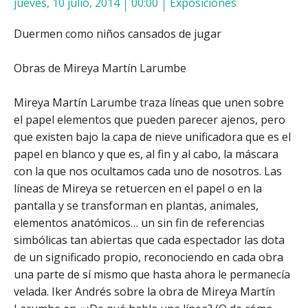
jueves, 10 julio, 2014
00:00
Exposiciones
Duermen como niños cansados de jugar
Obras de Mireya Martín Larumbe
Mireya Martín Larumbe traza líneas que unen sobre
el papel elementos que pueden parecer ajenos, pero
que existen bajo la capa de nieve unificadora que es el
papel en blanco y que es, al fin y al cabo, la máscara
con la que nos ocultamos cada uno de nosotros. Las
líneas de Mireya se retuercen en el papel o en la
pantalla y se transforman en plantas, animales,
elementos anatómicos… un sin fin de referencias
simbólicas tan abiertas que cada espectador las dota
de un significado propio, reconociendo en cada obra
una parte de sí mismo que hasta ahora le permanecía
velada.
Iker Andrés sobre la obra de Mireya Martín