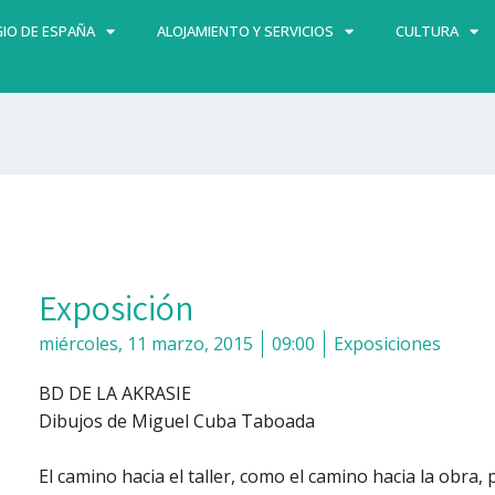
IO DE ESPAÑA
ALOJAMIENTO Y SERVICIOS
CULTURA
Exposición
miércoles, 11 marzo, 2015
09:00
Exposiciones
BD DE LA AKRASIE
Dibujos de Miguel Cuba Taboada
El camino hacia el taller, como el camino hacia la obra