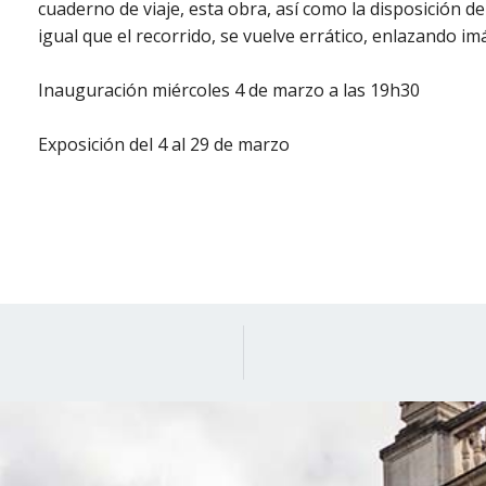
cuaderno de viaje, esta obra, así como la disposición d
igual que el recorrido, se vuelve errático, enlazando i
Inauguración miércoles 4 de marzo a las 19h30
Exposición del 4 al 29 de marzo