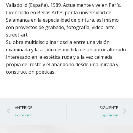
Valladolid (España), 1989. Actualmente vive en París.
Licenciado en Bellas Artes por la universidad de
Salamanca en la especialidad de pintura, así mismo
con proyectos de grabado, fotografía, video-arte,
street-art.
Su obra multidisciplinar oscila entre una visión
examinada y la acción desmedida de un autor alterado.
Interesado en la estética ruda y a la vez calmada
propia del resto y el abandono desde una mirada y
construcción poéticas.
Ant
S
ANTERIOR
SIGUIENTE
Exposición
Exposición