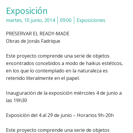
Exposición
martes, 10 junio, 2014
09:00
Exposiciones
PRESERVAR EL READY‐MADE
Obras de Jonás Fadrique
Este proyecto comprende una serie de objetos
encontrados concebidos a modo de haikus estéticos,
en los que lo contemplado en la naturaleza es
retenido literalmente en el papel.
Inauguración de la exposición miércoles 4 de junio a
las 19h30
Exposición del 4 al 29 de junio – Horarios 9h-20h
Este proyecto comprende una serie de objetos