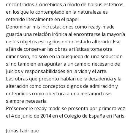
encontrados. Concebidos a modo de haikus estéticos,
en los que lo contemplado en la naturaleza es
retenido literalmente en el papel.
Denominar mis incrustaciones como ready-made
guarda una relación irónica al encontrarse la mayoría
de los objetos escogidos en un estado alterado. Ese
afán de conservar las obras artísticas toma otra
dimensión, no solo en la búsqueda de una seducción
si no también en apuntar a un cambio necesario de
juicios y responsabilidades en la vida y el arte.
Las obras que presento hablan de la decadencia y la
alteración como conceptos dignos de admiración y
entendidos como obertura a una metamorfosis
siempre necesaria.
Préserver le ready-made se presenta por primera vez
el 4 de junio de 2014 en el Colegio de España en París.
Jonás Fadrique