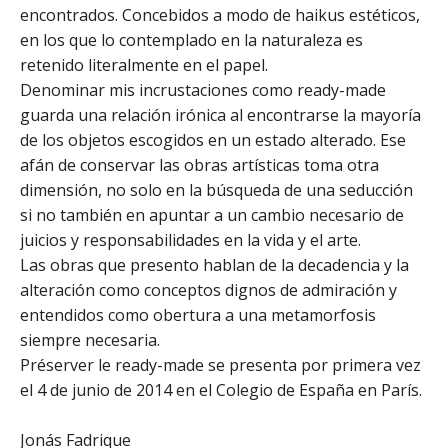
encontrados. Concebidos a modo de haikus estéticos,
en los que lo contemplado en la naturaleza es
retenido literalmente en el papel.
Denominar mis incrustaciones como ready-made
guarda una relación irónica al encontrarse la mayoría
de los objetos escogidos en un estado alterado. Ese
afán de conservar las obras artísticas toma otra
dimensión, no solo en la búsqueda de una seducción
si no también en apuntar a un cambio necesario de
juicios y responsabilidades en la vida y el arte.
Las obras que presento hablan de la decadencia y la
alteración como conceptos dignos de admiración y
entendidos como obertura a una metamorfosis
siempre necesaria.
Préserver le ready-made se presenta por primera vez
el 4 de junio de 2014 en el Colegio de España en París.
Jonás Fadrique