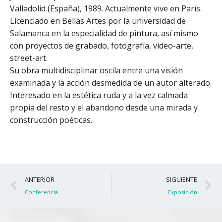
Valladolid (España), 1989. Actualmente vive en París.
Licenciado en Bellas Artes por la universidad de
Salamanca en la especialidad de pintura, así mismo
con proyectos de grabado, fotografía, video-arte,
street-art.
Su obra multidisciplinar oscila entre una visión
examinada y la acción desmedida de un autor alterado.
Interesado en la estética ruda y a la vez calmada
propia del resto y el abandono desde una mirada y
construcción poéticas.
Ant
S
ANTERIOR
SIGUIENTE
Conferencia
Exposición