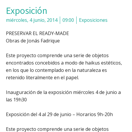
Exposición
miércoles, 4 junio, 2014
09:00
Exposiciones
PRESERVAR EL READY‐MADE
Obras de Jonás Fadrique
Este proyecto comprende una serie de objetos
encontrados concebidos a modo de haikus estéticos,
en los que lo contemplado en la naturaleza es
retenido literalmente en el papel.
Inauguración de la exposición miércoles 4 de junio a
las 19h30
Exposición del 4 al 29 de junio – Horarios 9h-20h
Este proyecto comprende una serie de objetos