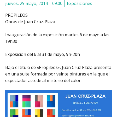
jueves, 29 mayo, 2014
09:00
Exposiciones
PROPILEOS
Obras de Juan Cruz-Plaza
Inauguración de la exposición martes 6 de mayo a las
19h30
Exposición del 6 al 31 de mayo, 9h-20h
Bajo el título de «Propileos», Juan Cruz Plaza presenta
en una suite formada por veinte pinturas en la que el
espectador accede al misterio del color.