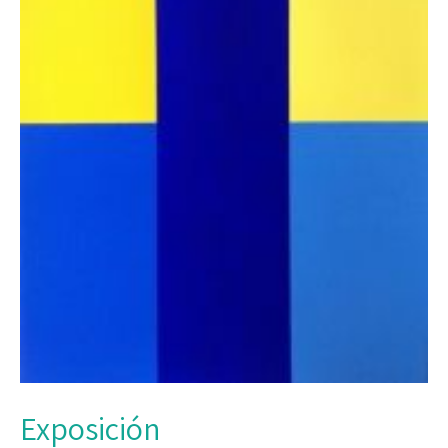
Exposición