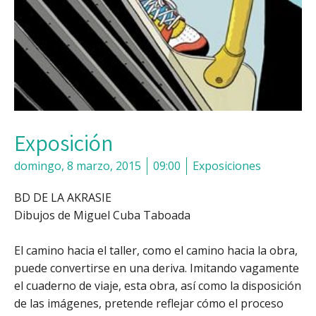
Exposición
domingo, 8 marzo, 2015
09:00
Exposiciones
BD DE LA AKRASIE
Dibujos de Miguel Cuba Taboada
El camino hacia el taller, como el camino hacia la obra,
puede convertirse en una deriva. Imitando vagamente
el cuaderno de viaje, esta obra, así como la disposición
de las imágenes, pretende reflejar cómo el proceso