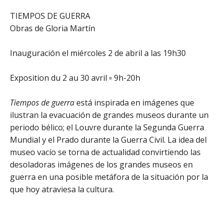
TIEMPOS DE GUERRA
O
bras de Gloria Martín
Inauguración el miércoles 2 de abril a las 19h30
Exposition du 2 au 30 avril ▫ 9h-20h
Ti
empos de guerra
está inspirada en imágenes que
ilustran la evacuación de grandes museos durante un
periodo bélico; el Louvre durante la Segunda Guerra
Mundial y el Prado durante la Guerra Civil. La idea del
museo vacío se torna de actualidad convirtiendo las
desoladoras imágenes de los grandes museos en
guerra en una posible metáfora de la situación por la
que hoy atraviesa la cultura.