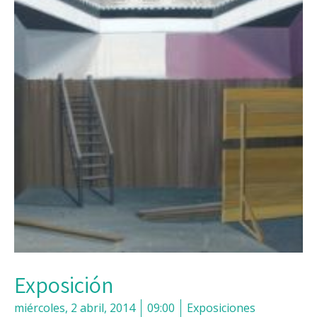
Exposición
miércoles, 2 abril, 2014
09:00
Exposiciones