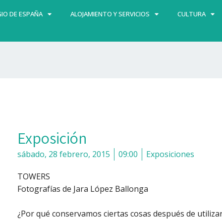
IO DE ESPAÑA
ALOJAMIENTO Y SERVICIOS
CULTURA
Exposición
sábado, 28 febrero, 2015
09:00
Exposiciones
TOWERS
Fotografías de Jara López Ballonga
¿Por qué conservamos ciertas cosas después de utilizarl