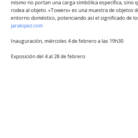
mismo no portan una carga simbólica específica, sino q
rodea al objeto. «Towers» es una muestra de objetos d
entorno doméstico, potenciando así el significado de l
jaralopez.com
Inauguración, miércoles 4 de febrero a las 19h30
Exposición del 4 al 28 de febrero