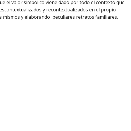
ue el valor simbólico viene dado por todo el contexto que
escontextualizados y recontextualizados en el propio
os mismos y elaborando peculiares retratos familiares.