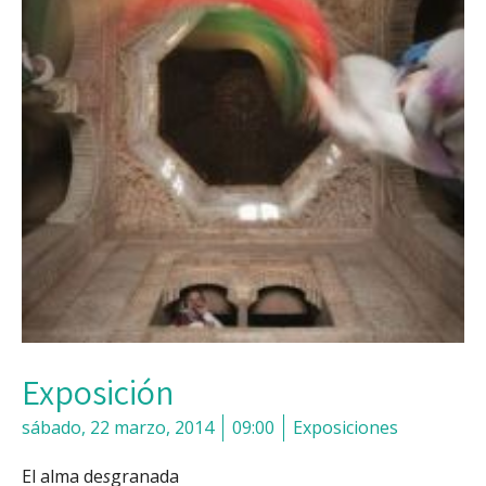
Exposición
sábado, 22 marzo, 2014
09:00
Exposiciones
El alma de
s
granada