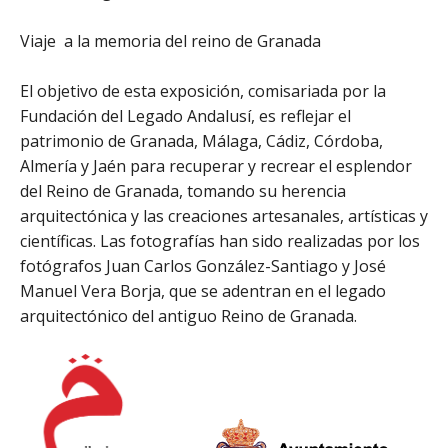
Viaje a la memoria del reino de Granada
El objetivo de esta exposición, comisariada por la
Fundación del Legado Andalusí, es reflejar el
patrimonio de Granada, Málaga, Cádiz, Córdoba,
Almería y Jaén para recuperar y recrear el esplendor
del Reino de Granada, tomando su herencia
arquitectónica y las creaciones artesanales, artísticas y
científicas. Las fotografías han sido realizadas por los
fotógrafos Juan Carlos González-Santiago y José
Manuel Vera Borja, que se adentran en el legado
arquitectónico del antiguo Reino de Granada.