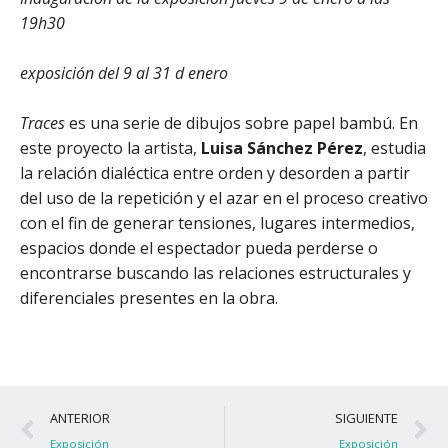
19h30
exposición del 9 al 31 d enero
Traces
es una serie de dibujos sobre papel bambú. En
este proyecto la artista,
Luisa Sánchez Pérez
, estudia
la relación dialéctica entre orden y desorden a partir
del uso de la repetición y el azar en el proceso creativo
con el fin de generar tensiones, lugares intermedios,
espacios donde el espectador pueda perderse o
encontrarse buscando las relaciones estructurales y
diferenciales presentes en la obra.
Ant
S
ANTERIOR
SIGUIENTE
Exposición
Exposición