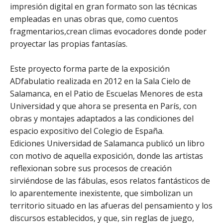
impresión digital en gran formato son las técnicas
empleadas en unas obras que, como cuentos
fragmentarios,crean climas evocadores donde poder
proyectar las propias fantasías.
Este proyecto forma parte de la exposición
ADfabulatio realizada en 2012 en la Sala Cielo de
Salamanca, en el Patio de Escuelas Menores de esta
Universidad y que ahora se presenta en París, con
obras y montajes adaptados a las condiciones del
espacio expositivo del Colegio de España.
Ediciones Universidad de Salamanca publicó un libro
con motivo de aquella exposición, donde las artistas
reflexionan sobre sus procesos de creación
sirviéndose de las fábulas, esos relatos fantásticos de
lo aparentemente inexistente, que simbolizan un
territorio situado en las afueras del pensamiento y los
discursos establecidos, y que, sin reglas de juego,