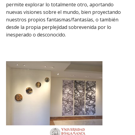
permite explorar lo totalmente otro, aportando
nuevas visiones sobre el mundo, bien proyectando
nuestros propios fantasmas/fantasías, o también
desde la propia perplejidad sobrevenida por lo
inesperado o desconocido.