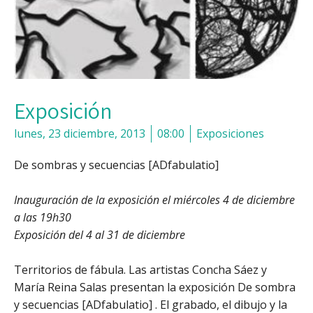
Exposición
lunes, 23 diciembre, 2013
08:00
Exposiciones
De sombras y secuencias [ADfabulatio]
Inauguración de la exposición el miércoles 4 de diciembre
a las 19h30
Exposición del 4 al 31 de diciembre
Territorios de fábula. Las artistas Concha Sáez y
María Reina Salas presentan la exposición De sombra
y secuencias [ADfabulatio] . El grabado, el dibujo y la