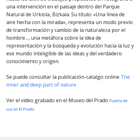
una intervención en el paisaje dentro del Parque
Natural de Urkiola, Bizkaia. Su título: «Una línea de
aire hecha con la mirada», representa un modo previo
de transformación y cambio de la naturaleza por el
hombre…, una metáfora sobre la idea de
representación y la búsqueda y evolución hacia la luz y
ese mundo inteligible de las ideas y del verdadero
conocimiento y origen.
Se puede consultar la publicación-catalgo online
The
inner and deep part of nature
Ver el video grabado en el Museo del Prado
Puerta de
Luz en El Prado