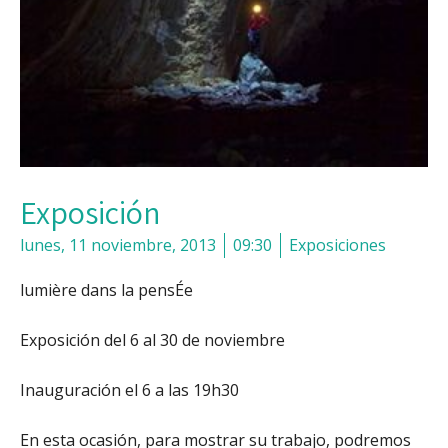
Exposición
lunes, 11 noviembre, 2013
09:30
Exposiciones
lumière dans la pensÉe
Exposición del 6 al 30 de noviembre
Inauguración el 6 a las 19h30
En esta ocasión, para mostrar su trabajo, podremos