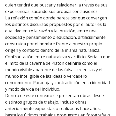
quien tendrá que buscar y relacionar, a través de sus
experiencias, sacando sus propias conclusiones.
La reflexión común donde parece ser que convergen
los distintos discursos propuestos por el autor es la
dualidad entre la razón y la intuición, entre una
sociedad y pensamiento o educación, artificialmente
construida por el hombre frente a nuestro propio
origen y contexto dentro de la misma naturaleza.
Confrontación entre naturaleza y artificio. Sería lo que
el mito de la caverna de Platón definiría como el
mundo visible aparente de las falsas creencias y el
mundo inteligible de las ideas o verdadero
conocimiento. Paradoja y contradicción en la identidad
y modo de vida del individuo.
Dentro de este contexto se presentan obras desde
distintos grupos de trabajo, incluso obras
anteriormente expuestas o realizadas hace años,
hasta los últimos trabajos propuestos en fotografía o