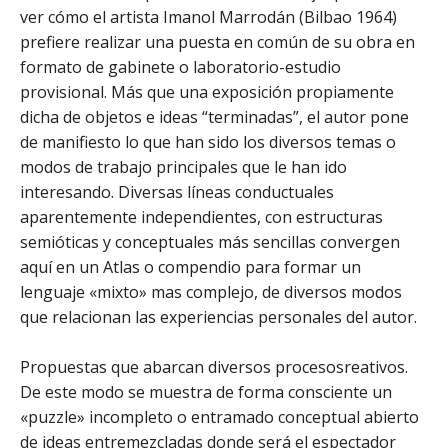
ver cómo el artista Imanol Marrodán (Bilbao 1964)
prefiere realizar una puesta en común de su obra en
formato de gabinete o laboratorio-estudio
provisional. Más que una exposición propiamente
dicha de objetos e ideas “terminadas”, el autor pone
de manifiesto lo que han sido los diversos temas o
modos de trabajo principales que le han ido
interesando. Diversas líneas conductuales
aparentemente independientes, con estructuras
semióticas y conceptuales más sencillas convergen
aquí en un Atlas o compendio para formar un
lenguaje «mixto» mas complejo, de diversos modos
que relacionan las experiencias personales del autor.
Propuestas que abarcan diversos procesosreativos.
De este modo se muestra de forma consciente un
«puzzle» incompleto o entramado conceptual abierto
de ideas entremezcladas donde será el espectador