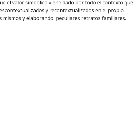
ue el valor simbólico viene dado por todo el contexto que
escontextualizados y recontextualizados en el propio
os mismos y elaborando peculiares retratos familiares.