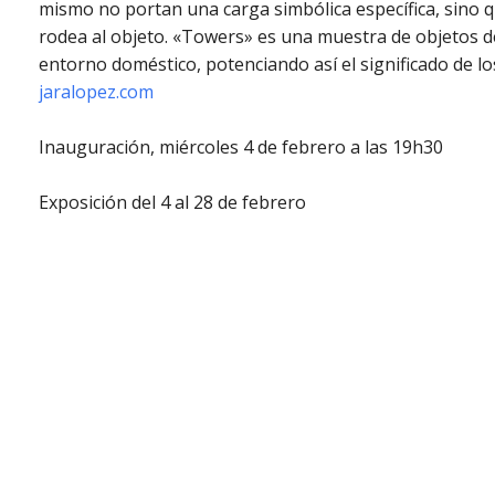
mismo no portan una carga simbólica específica, sino q
rodea al objeto. «Towers» es una muestra de objetos d
entorno doméstico, potenciando así el significado de l
jaralopez.com
Inauguración, miércoles 4 de febrero a las 19h30
Exposición del 4 al 28 de febrero