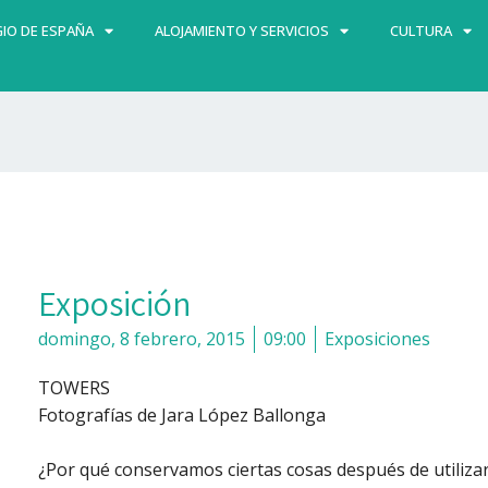
IO DE ESPAÑA
ALOJAMIENTO Y SERVICIOS
CULTURA
Exposición
domingo, 8 febrero, 2015
09:00
Exposiciones
TOWERS
Fotografías de Jara López Ballonga
¿Por qué conservamos ciertas cosas después de utilizarl