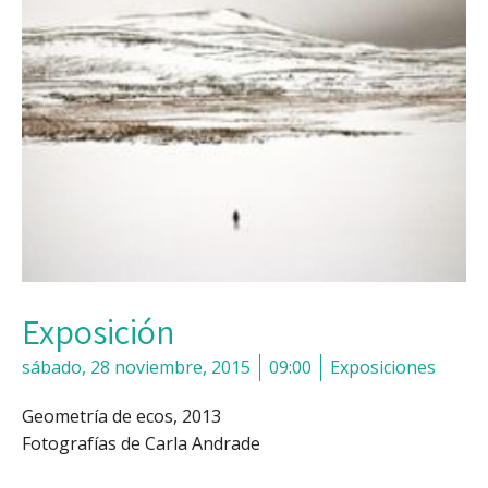
Exposición
sábado, 28 noviembre, 2015
09:00
Exposiciones
Geometría de ecos, 2013
Fotografías de Carla Andrade