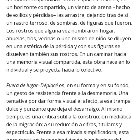
un horizonte compartido, un viento de arena –hecho
de exilios y pérdidas– las arrastra, dejando tras de sí
un rastro terroso, de sombras, de figuras que fueron.
Los rostros que alguna vez nombraron hogar:
abuelas, tíos, vecinas o uno mismo de niño se diluyen
en una estética de la pérdida y con sus figuras se
disuelven también sus rostros. En un caminar hacia
una memoria visual compartida, esta obra nace en lo
individual y se proyecta hacia lo colectivo.
Fuera de lugar–Déplacé
es, en su forma y en su fondo,
un gesto de resistencia frente a la desmemoria. Una
tentativa por dar forma visual al afecto, a esa trampa
dulce y punzante que deja el desarraigo. Al mismo
tiempo, es una crítica sutil a la construcción mediática
de la migración: a su reducción a cifras, titulares y
espectáculo. Frente a esa mirada simplificadora, esta