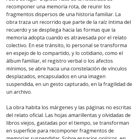
recomponer una memoria rota, de reunir los
fragmentos dispersos de una historia familiar. La
obra traza un recorrido que parte de la raíz íntima del
recuerdo y se despliega hacia las formas que la
memoria adopta cuando es atravesada por el relato
colectivo. En ese tránsito, lo personal se transforma
en espejo de lo compartido, y lo cotidiano, como el
álbum familiar, el registro verbal o los afectos
mínimos, se abre hacia una constelación de vínculos
desplazados, encapsulados en una imagen
suspendida, en un gesto capturado, en la fragilidad de
un archivo.
La obra habita los márgenes y las páginas no escritas
del relato oficial. Las hojas amarillentas y olvidadas de
libros viejos, gastadas por el tiempo, se transforman
en superficie para recomponer fragmentos de
memorias suspendidas. Sobre espacios oníricos, en