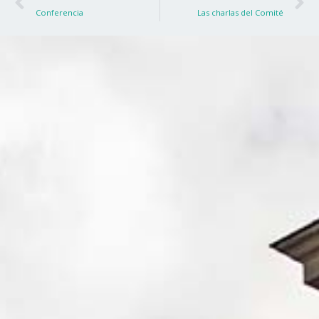
Conferencia
Las charlas del Comité