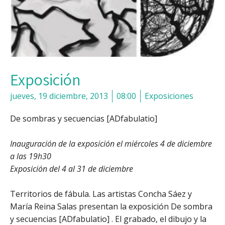
Exposición
jueves, 19 diciembre, 2013
08:00
Exposiciones
De sombras y secuencias [ADfabulatio]
Inauguración de la exposición el miércoles 4 de diciembre
a las 19h30
Exposición del 4 al 31 de diciembre
Territorios de fábula. Las artistas Concha Sáez y
María Reina Salas presentan la exposición De sombra
y secuencias [ADfabulatio] . El grabado, el dibujo y la