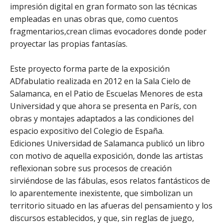
impresión digital en gran formato son las técnicas
empleadas en unas obras que, como cuentos
fragmentarios,crean climas evocadores donde poder
proyectar las propias fantasías.
Este proyecto forma parte de la exposición
ADfabulatio realizada en 2012 en la Sala Cielo de
Salamanca, en el Patio de Escuelas Menores de esta
Universidad y que ahora se presenta en París, con
obras y montajes adaptados a las condiciones del
espacio expositivo del Colegio de España.
Ediciones Universidad de Salamanca publicó un libro
con motivo de aquella exposición, donde las artistas
reflexionan sobre sus procesos de creación
sirviéndose de las fábulas, esos relatos fantásticos de
lo aparentemente inexistente, que simbolizan un
territorio situado en las afueras del pensamiento y los
discursos establecidos, y que, sin reglas de juego,