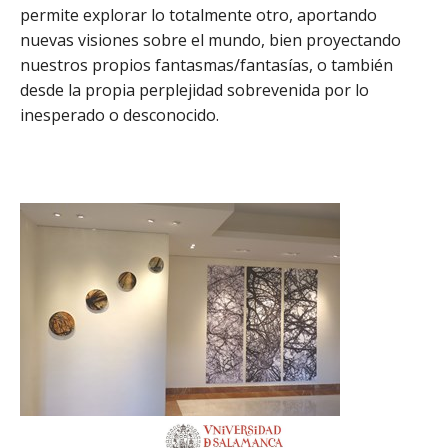
permite explorar lo totalmente otro, aportando
nuevas visiones sobre el mundo, bien proyectando
nuestros propios fantasmas/fantasías, o también
desde la propia perplejidad sobrevenida por lo
inesperado o desconocido.