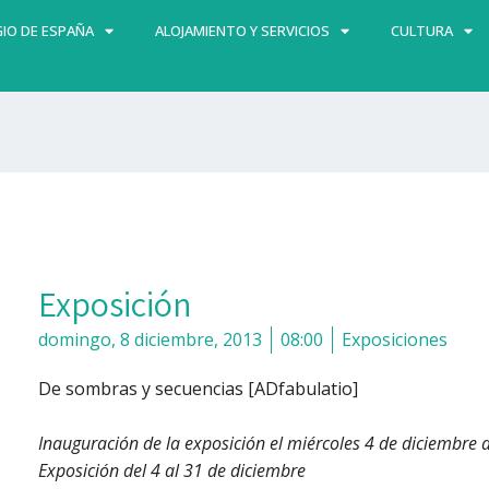
IO DE ESPAÑA
ALOJAMIENTO Y SERVICIOS
CULTURA
Exposición
domingo, 8 diciembre, 2013
08:00
Exposiciones
De sombras y secuencias [ADfabulatio]
Inauguración de la exposición el miércoles 4 de diciembre 
Exposición del 4 al 31 de diciembre