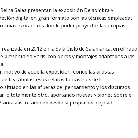
a Reina Salas presentan la exposición De sombra y
mpresión digital en gran formato son las técnicas empleadas
 climas evocadores donde poder proyectar las propias
realizada en 2012 en la Sala Cielo de Salamanca, en el Patio
e presenta en París, con obras y montajes adaptados a las
a.
n motivo de aquella exposición, donde las artistas
de las fábulas, esos relatos fantásticos de lo
o situado en las afueras del pensamiento y los discursos
rar lo totalmente otro, aportando nuevas visiones sobre el
antasías, o también desde la propia perplejidad