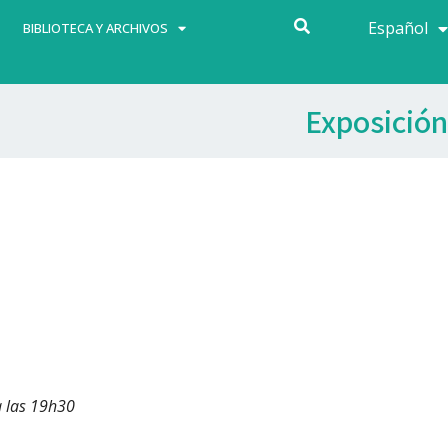
Español
Français
BIBLIOTECA Y ARCHIVOS
Exposición
a las 19h30