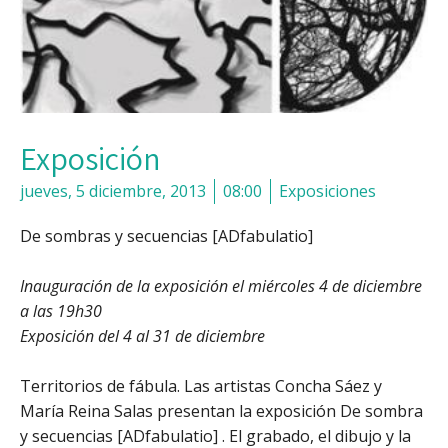
Exposición
jueves, 5 diciembre, 2013
08:00
Exposiciones
De sombras y secuencias [ADfabulatio]
Inauguración de la exposición el miércoles 4 de diciembre
a las 19h30
Exposición del 4 al 31 de diciembre
Territorios de fábula. Las artistas Concha Sáez y
María Reina Salas presentan la exposición De sombra
y secuencias [ADfabulatio] . El grabado, el dibujo y la