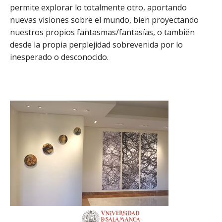
permite explorar lo totalmente otro, aportando
nuevas visiones sobre el mundo, bien proyectando
nuestros propios fantasmas/fantasías, o también
desde la propia perplejidad sobrevenida por lo
inesperado o desconocido.