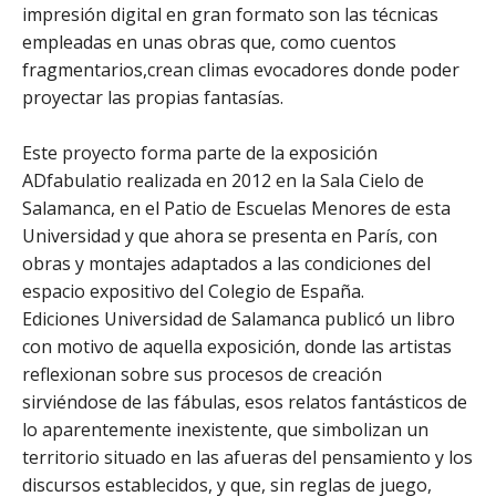
impresión digital en gran formato son las técnicas
empleadas en unas obras que, como cuentos
fragmentarios,crean climas evocadores donde poder
proyectar las propias fantasías.
Este proyecto forma parte de la exposición
ADfabulatio realizada en 2012 en la Sala Cielo de
Salamanca, en el Patio de Escuelas Menores de esta
Universidad y que ahora se presenta en París, con
obras y montajes adaptados a las condiciones del
espacio expositivo del Colegio de España.
Ediciones Universidad de Salamanca publicó un libro
con motivo de aquella exposición, donde las artistas
reflexionan sobre sus procesos de creación
sirviéndose de las fábulas, esos relatos fantásticos de
lo aparentemente inexistente, que simbolizan un
territorio situado en las afueras del pensamiento y los
discursos establecidos, y que, sin reglas de juego,