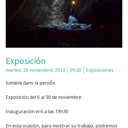
Exposición
martes, 26 noviembre, 2013
09:30
Exposiciones
lumière dans la pensÉe
Exposición del 6 al 30 de noviembre
Inauguración el 6 a las 19h30
En esta ocasión, para mostrar su trabajo, podremos