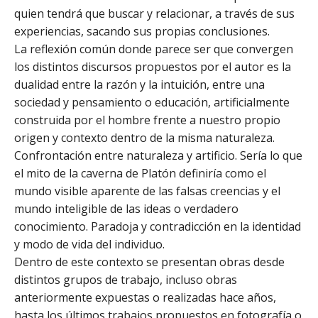
quien tendrá que buscar y relacionar, a través de sus
experiencias, sacando sus propias conclusiones.
La reflexión común donde parece ser que convergen
los distintos discursos propuestos por el autor es la
dualidad entre la razón y la intuición, entre una
sociedad y pensamiento o educación, artificialmente
construida por el hombre frente a nuestro propio
origen y contexto dentro de la misma naturaleza.
Confrontación entre naturaleza y artificio. Sería lo que
el mito de la caverna de Platón definiría como el
mundo visible aparente de las falsas creencias y el
mundo inteligible de las ideas o verdadero
conocimiento. Paradoja y contradicción en la identidad
y modo de vida del individuo.
Dentro de este contexto se presentan obras desde
distintos grupos de trabajo, incluso obras
anteriormente expuestas o realizadas hace años,
hasta los últimos trabajos propuestos en fotografía o