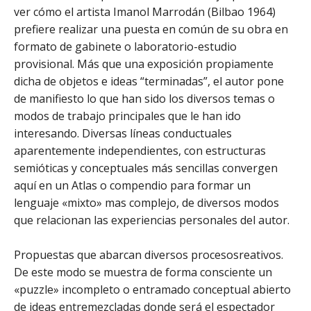
ver cómo el artista Imanol Marrodán (Bilbao 1964)
prefiere realizar una puesta en común de su obra en
formato de gabinete o laboratorio-estudio
provisional. Más que una exposición propiamente
dicha de objetos e ideas “terminadas”, el autor pone
de manifiesto lo que han sido los diversos temas o
modos de trabajo principales que le han ido
interesando. Diversas líneas conductuales
aparentemente independientes, con estructuras
semióticas y conceptuales más sencillas convergen
aquí en un Atlas o compendio para formar un
lenguaje «mixto» mas complejo, de diversos modos
que relacionan las experiencias personales del autor.
Propuestas que abarcan diversos procesosreativos.
De este modo se muestra de forma consciente un
«puzzle» incompleto o entramado conceptual abierto
de ideas entremezcladas donde será el espectador