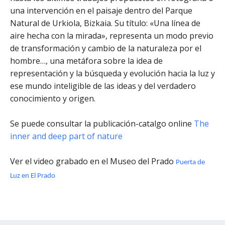
una intervención en el paisaje dentro del Parque
Natural de Urkiola, Bizkaia. Su título: «Una línea de
aire hecha con la mirada», representa un modo previo
de transformación y cambio de la naturaleza por el
hombre…, una metáfora sobre la idea de
representación y la búsqueda y evolución hacia la luz y
ese mundo inteligible de las ideas y del verdadero
conocimiento y origen.
Se puede consultar la publicación-catalgo online
The
inner and deep part of nature
Ver el video grabado en el Museo del Prado
Puerta de
Luz en El Prado