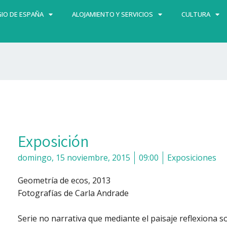
IO DE ESPAÑA
ALOJAMIENTO Y SERVICIOS
CULTURA
Exposición
domingo, 15 noviembre, 2015
09:00
Exposiciones
Geometría de ecos, 2013
Fotografías de Carla Andrade
Serie no narrativa que mediante el paisaje reflexiona so