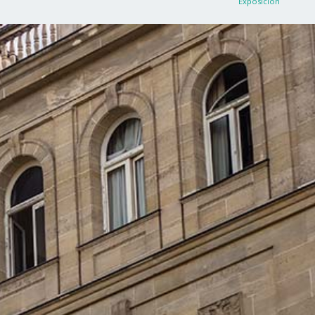
Exposición