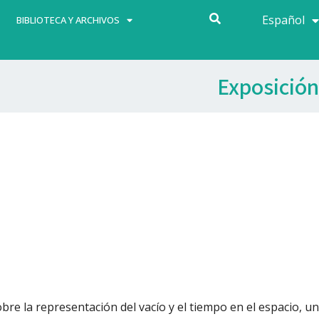
Español
Français
BIBLIOTECA Y ARCHIVOS
Exposición
bre la representación del vacío y el tiempo en el espacio, un