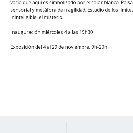
vacío que aquí es simbolizado por el color blanco. Pais
sensorial y metáfora de fragilidad. Estudio de los límites
ininteligible, el misterio…
Inauguración miércoles 4 a las 19h30
Exposición del 4 al 29 de noviembre, 9h-20h