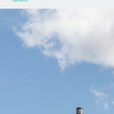
Exposición