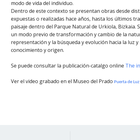
modo de vida del individuo.
Dentro de este contexto se presentan obras desde dist
expuestas o realizadas hace años, hasta los últimos tr
paisaje dentro del Parque Natural de Urkiola, Bizkaia. S
un modo previo de transformación y cambio de la natu
representación y la búsqueda y evolución hacia la luz y
conocimiento y origen.
Se puede consultar la publicación-catalgo online
The in
Ver el video grabado en el Museo del Prado
Puerta de Luz