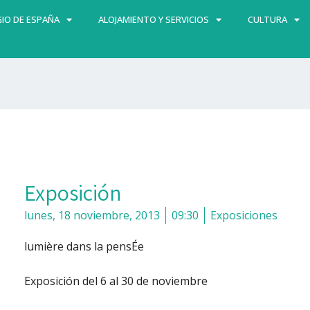
IO DE ESPAÑA
ALOJAMIENTO Y SERVICIOS
CULTURA
Exposición
lunes, 18 noviembre, 2013
09:30
Exposiciones
lumière dans la pensÉe
Exposición del 6 al 30 de noviembre