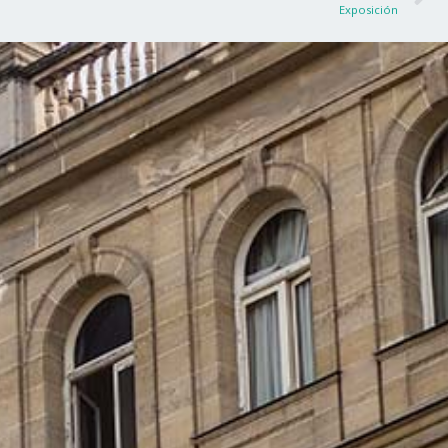
Exposición