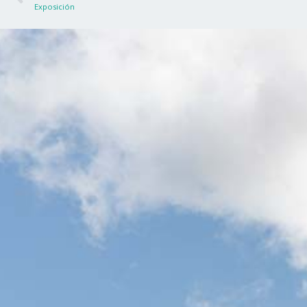
Exposición