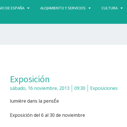
IO DE ESPAÑA
ALOJAMIENTO Y SERVICIOS
CULTURA
Exposición
sábado, 16 noviembre, 2013
09:30
Exposiciones
lumière dans la pensÉe
Exposición del 6 al 30 de noviembre