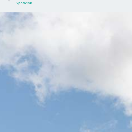
Exposición