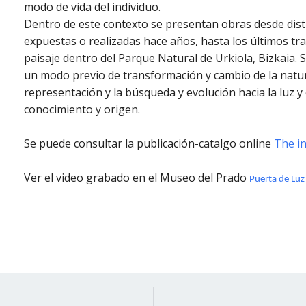
modo de vida del individuo.
Dentro de este contexto se presentan obras desde dist
expuestas o realizadas hace años, hasta los últimos tr
paisaje dentro del Parque Natural de Urkiola, Bizkaia. S
un modo previo de transformación y cambio de la natu
representación y la búsqueda y evolución hacia la luz y
conocimiento y origen.
Se puede consultar la publicación-catalgo online
The in
Ver el video grabado en el Museo del Prado
Puerta de Luz