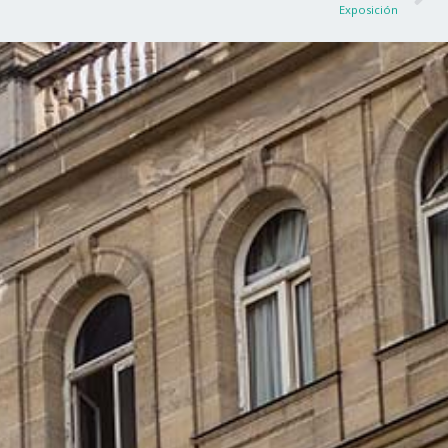
Exposición