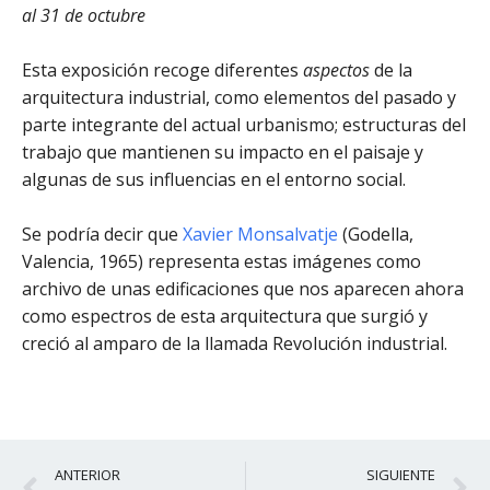
al 31 de octubre
Esta exposición recoge diferentes
aspectos
de la
arquitectura industrial, como elementos del pasado y
parte integrante del actual urbanismo; estructuras del
trabajo que mantienen su impacto en el paisaje y
algunas de sus influencias en el entorno social.
Se podría decir que
Xavier Monsalvatje
(Godella,
Valencia, 1965) representa estas imágenes como
archivo de unas edificaciones que nos aparecen ahora
como espectros de esta arquitectura que surgió y
creció al amparo de la llamada Revolución industrial.
Ant
S
ANTERIOR
SIGUIENTE