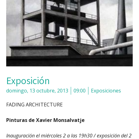
Exposición
domingo, 13 octubre, 2013
09:00
Exposiciones
FADING ARCHITECTURE
Pinturas de Xavier Monsalvatje
Inauguración el miércoles 2 a las 19h30 / exposición del 2