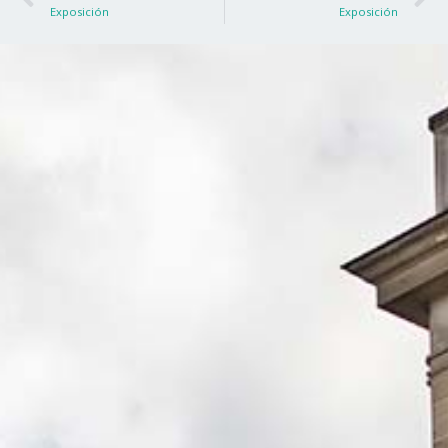
Exposición
Exposición