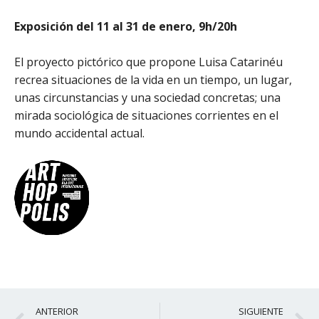
Exposición del 11 al 31 de enero, 9h/20h
El proyecto pictórico que propone Luisa Catarinéu
recrea situaciones de la vida en un tiempo, un lugar,
unas circunstancias y una sociedad concretas; una
mirada sociológica de situaciones corrientes en el
mundo accidental actual.
Ant
S
ANTERIOR
SIGUIENTE