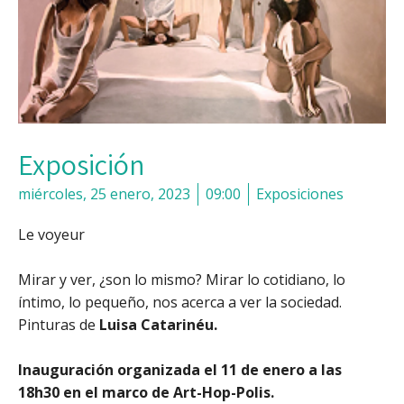
Exposición
miércoles, 25 enero, 2023
09:00
Exposiciones
Le voyeur
Mirar y ver, ¿son lo mismo? Mirar lo cotidiano, lo
íntimo, lo pequeño, nos acerca a ver la sociedad.
Pinturas de
Luisa Catarinéu.
Inauguración organizada el 11 de enero a las
18h30 en el marco de Art-Hop-Polis.