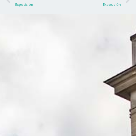
Exposición
Exposición