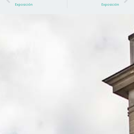
Exposición
Exposición