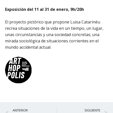
Exposición del 11 al 31 de enero, 9h/20h
El proyecto pictórico que propone Luisa Catarinéu
recrea situaciones de la vida en un tiempo, un lugar,
unas circunstancias y una sociedad concretas; una
mirada sociológica de situaciones corrientes en el
mundo accidental actual.
Ant
S
ANTERIOR
SIGUIENTE