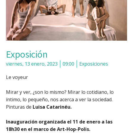
Exposición
viernes, 13 enero, 2023
09:00
Exposiciones
Le voyeur
Mirar y ver, ¿son lo mismo? Mirar lo cotidiano, lo
íntimo, lo pequeño, nos acerca a ver la sociedad.
Pinturas de
Luisa Catarinéu.
Inauguración organizada el 11 de enero a las
18h30 en el marco de Art-Hop-Polis.