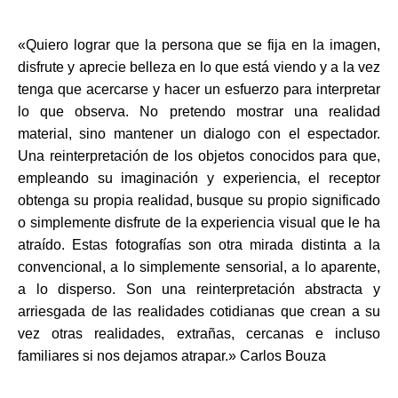
«Quiero lograr que la persona que se fija en la imagen,
disfrute y aprecie belleza en lo que está viendo y a la vez
tenga que acercarse y hacer un esfuerzo para interpretar
lo que observa. No pretendo mostrar una realidad
material, sino mantener un dialogo con el espectador.
Una reinterpretación de los objetos conocidos para que,
empleando su imaginación y experiencia, el receptor
obtenga su propia realidad, busque su propio significado
o simplemente disfrute de la experiencia visual que le ha
atraído. Estas fotografías son otra mirada distinta a la
convencional, a lo simplemente sensorial, a lo aparente,
a lo disperso. Son una reinterpretación abstracta y
arriesgada de las realidades cotidianas que crean a su
vez otras realidades, extrañas, cercanas e incluso
familiares si nos dejamos atrapar.» Carlos Bouza