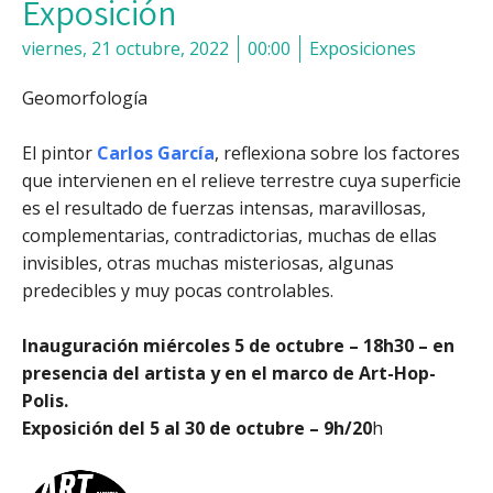
Exposición
viernes, 21 octubre, 2022
00:00
Exposiciones
Geomorfología
El pintor
Carlos García
, reflexiona sobre los factores
que intervienen en el relieve terrestre cuya superficie
es el resultado de fuerzas intensas, maravillosas,
complementarias, contradictorias, muchas de ellas
invisibles, otras muchas misteriosas, algunas
predecibles y muy pocas controlables.
Inauguración miércoles 5 de octubre – 18h30 – en
presencia del artista y en el marco de Art-Hop-
Polis.
Exposición del 5 al 30 de octubre – 9h/20
h