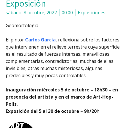
Exposición
sábado, 8 octubre, 2022
00:00
Exposiciones
Geomorfología
El pintor
Carlos García
, reflexiona sobre los factores
que intervienen en el relieve terrestre cuya superficie
es el resultado de fuerzas intensas, maravillosas,
complementarias, contradictorias, muchas de ellas
invisibles, otras muchas misteriosas, algunas
predecibles y muy pocas controlables.
Inauguración miércoles 5 de octubre – 18h30 – en
presencia del artista y en el marco de Art-Hop-
Polis.
Exposición del 5 al 30 de octubre – 9h/20
h