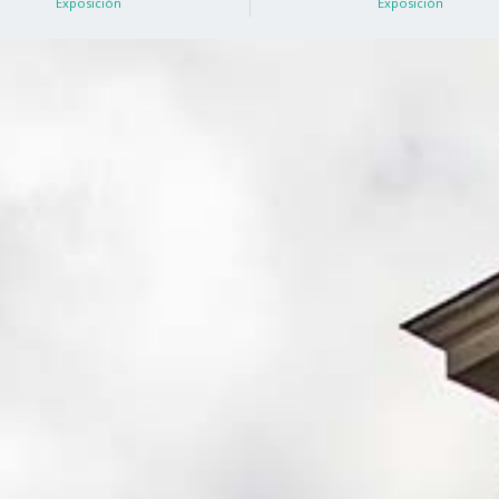
Exposición
Exposición