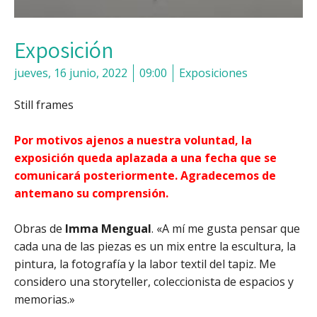
Exposición
jueves, 16 junio, 2022
09:00
Exposiciones
Still frames
Por motivos ajenos a nuestra voluntad, la
exposición queda aplazada a una fecha que se
comunicará posteriormente. Agradecemos de
antemano su comprensión.
Obras de
Imma Mengual
. «A mí me gusta pensar que
cada una de las piezas es un mix entre la escultura, la
pintura, la fotografía y la labor textil del tapiz. Me
considero una storyteller, coleccionista de espacios y
memorias.»