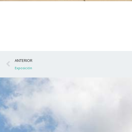
Ant
ANTERIOR
Exposición