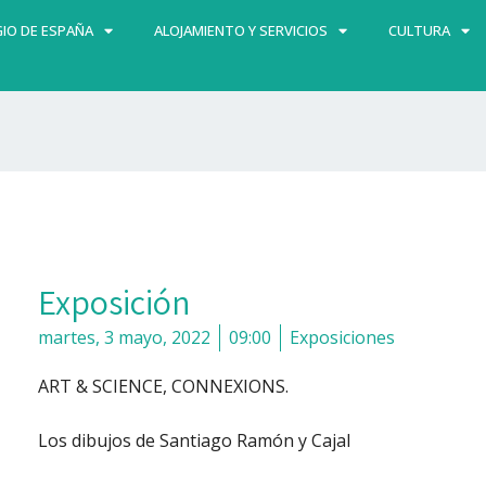
IO DE ESPAÑA
ALOJAMIENTO Y SERVICIOS
CULTURA
Exposición
martes, 3 mayo, 2022
09:00
Exposiciones
ART & SCIENCE, CONNEXIONS.
Los dibujos de Santiago Ramón y Cajal