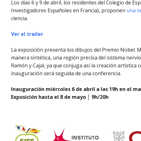
Los días 6 y 9 de abril, los residentes del Colegio de E
Investigadores Españoles en Francia), proponen
una s
ciencia.
Ver el trailer
.
La exposición presenta los dibujos del Premio Nobel.
manera sintética, una región precisa del sistema nervi
Ramón y Cajal, ya que conjuga así la creación artística
inauguración será seguida de una conferencia.
Inauguración miércoles 6 de abril a las 19h en el m
Exposición hasta el 8 de mayo │ 9h/20h