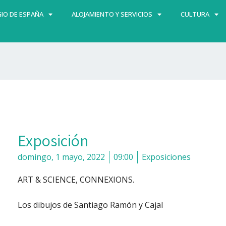
IO DE ESPAÑA
ALOJAMIENTO Y SERVICIOS
CULTURA
Exposición
domingo, 1 mayo, 2022
09:00
Exposiciones
ART & SCIENCE, CONNEXIONS.
Los dibujos de Santiago Ramón y Cajal