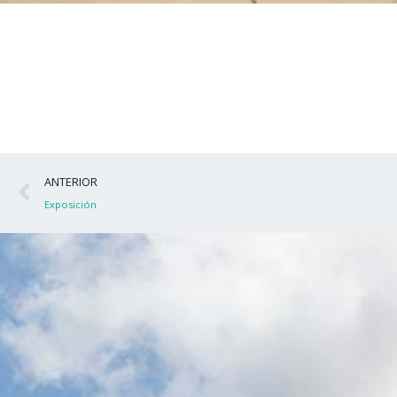
Ant
ANTERIOR
Exposición