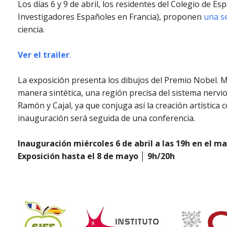
Los días 6 y 9 de abril, los residentes del Colegio de E
Investigadores Españoles en Francia), proponen
una s
ciencia.
Ver el trailer
.
La exposición presenta los dibujos del Premio Nobel.
manera sintética, una región precisa del sistema nervi
Ramón y Cajal, ya que conjuga así la creación artística
inauguración será seguida de una conferencia.
Inauguración miércoles 6 de abril a las 19h en el m
Exposición hasta el 8 de mayo │ 9h/20h